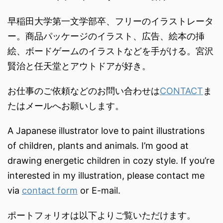
早稲田大学第一文学部卒、フリーのイラストレータ
ー。商品パッケージのイラスト、広告、絵本の挿
絵、ボードゲームのイラストなどを手がける。宮沢
賢治と任天堂とアウトドアが好き。
お仕事のご依頼などのお問い合わせは
CONTACT
ま
たはメールへお願いします。
A Japanese illustrator love to paint illustrations
of children, plants and animals. I’m good at
drawing energetic children in cozy style. If you’re
interested in my illustration, please contact me
via
contact form
or E-mail.
ポートフォリオは以下よりご覧いただけます。