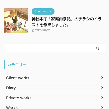
Client works
神社本庁「家庭内祭祀」のチラシのイラ
ストを作成しました。
2024/6/21
カテゴリー
Client works
Diary
Private works
Works