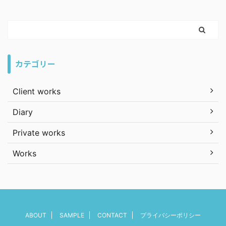
カテゴリー
Client works
Diary
Private works
Works
ABOUT
SAMPLE
CONTACT
プライバシーポリシー