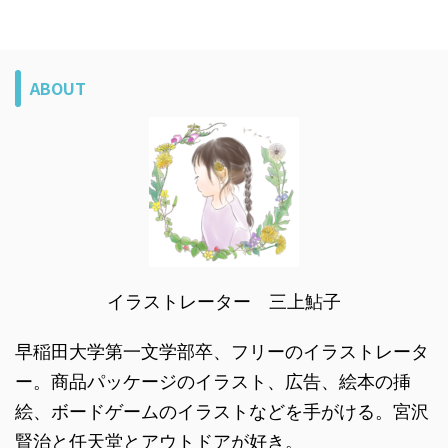
ABOUT
イラストレーター 三上鮎子
早稲田大学第一文学部卒、フリーのイラストレータ
ー。商品パッケージのイラスト、広告、絵本の挿
絵、ボードゲームのイラストなどを手がける。宮沢
賢治と任天堂とアウトドアが好き。