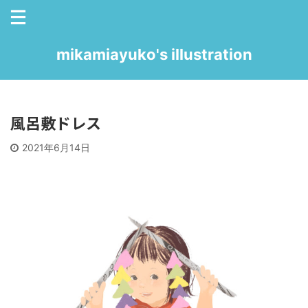
mikamiayuko's illustration
風呂敷ドレス
2021年6月14日